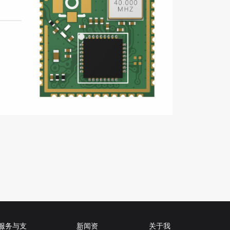
服务与支
新闻资
关于我