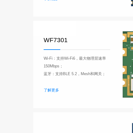
WF7301
Wi-Fi：支持Wi-Fi6，最大物理层速率
150Mbps；
蓝牙：支持BLE 5.2，Mesh和网关；
了解更多