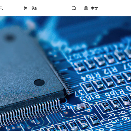
讯
关于我们
中文