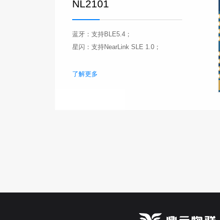
NL2101
蓝牙：支持BLE5.4；
星闪：支持NearLink SLE 1.0；
了解更多