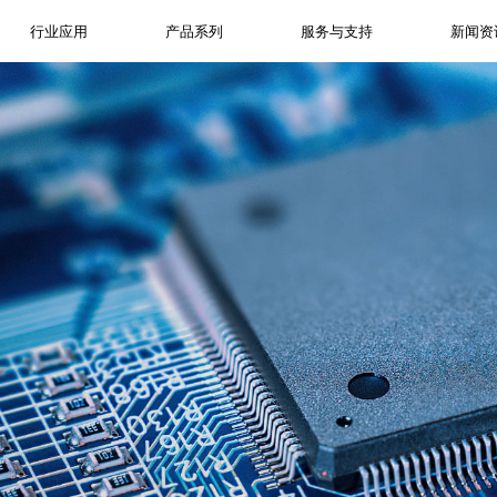
行业应用
产品系列
服务与支持
新闻资