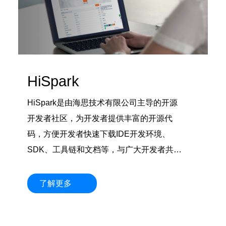
HiSpark
HiSpark是由海思技术有限公司主导的开源
开发者社区，为开发者提供丰富的开源代
码，方便开发者快速下载IDE开发环境、
SDK、工具链和文档等，与广大开发者共建
万物互联的智能世界。
了解更多