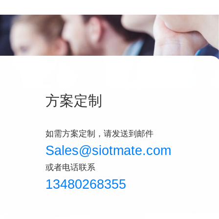
方案定制
如需方案定制，请发送到邮件
Sales@siotmate.com
或者电话联系
13480268355