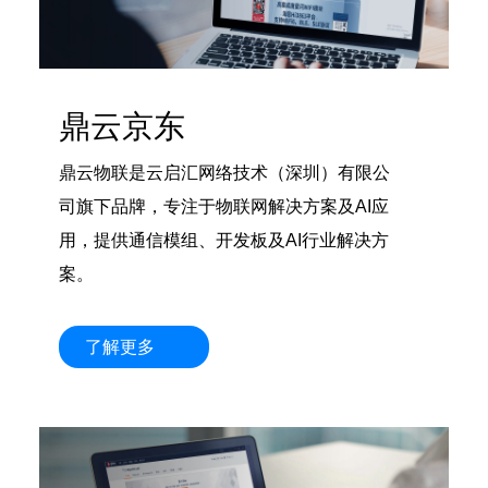
鼎云京东
鼎云物联是云启汇网络技术（深圳）有限公
司旗下品牌，专注于物联网解决方案及AI应
用，提供通信模组、开发板及AI行业解决方
案。
了解更多